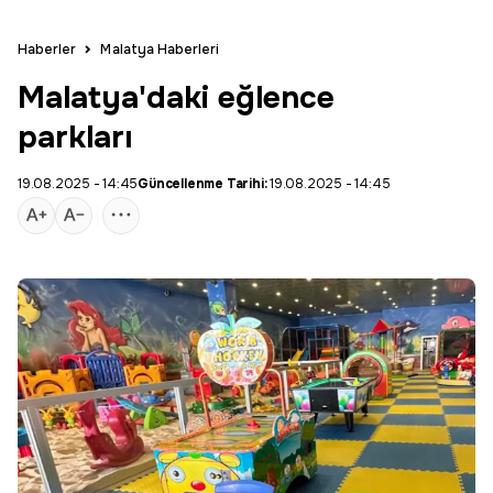
Haberler
Malatya Haberleri
Malatya'daki eğlence
parkları
19.08.2025 - 14:45
Güncellenme Tarihi:
19.08.2025 - 14:45