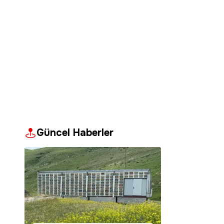
Güncel Haberler