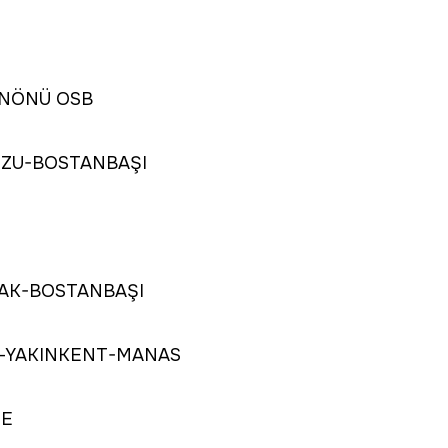
İNÖNÜ OSB
ZU-BOSTANBAŞI
AK-BOSTANBAŞI
.-YAKINKENT-MANAS
GE