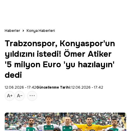
Haberler
Konya Haberleri
Trabzonspor, Konyaspor'un
yıldızını istedi! Ömer Atiker
'5 milyon Euro 'yu hazılayın'
dedi
12.06.2026 - 17:42
Güncellenme Tarihi:
12.06.2026 - 17:42