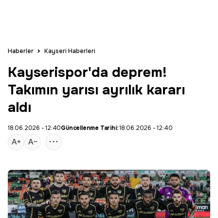
Haberler
Kayseri Haberleri
Kayserispor'da deprem!
Takımın yarısı ayrılık kararı
aldı
18.06.2026 - 12:40
Güncellenme Tarihi:
18.06.2026 - 12:40