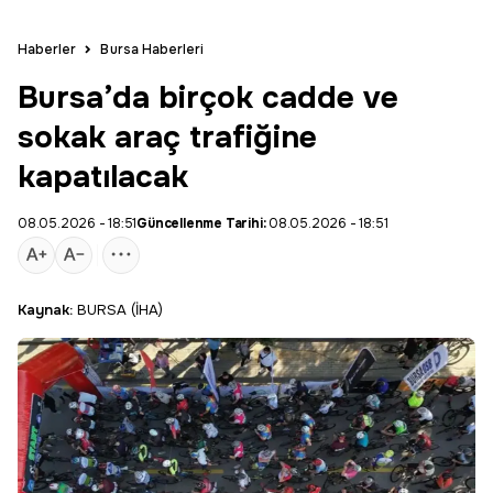
Haberler
Bursa Haberleri
Bursa’da birçok cadde ve
sokak araç trafiğine
kapatılacak
08.05.2026 - 18:51
Güncellenme Tarihi:
08.05.2026 - 18:51
Kaynak:
BURSA (İHA)