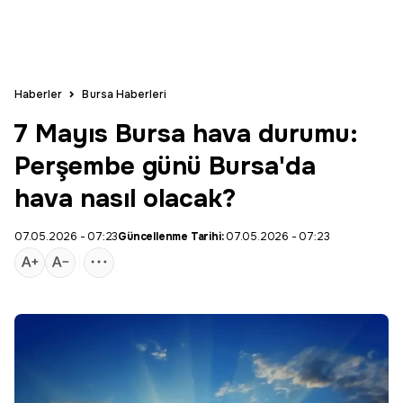
Haberler
Bursa Haberleri
7 Mayıs Bursa hava durumu:
Perşembe günü Bursa'da
hava nasıl olacak?
07.05.2026 - 07:23
Güncellenme Tarihi:
07.05.2026 - 07:23