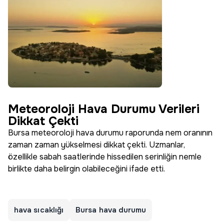
Meteoroloji Hava Durumu Verileri
Dikkat Çekti
Bursa meteoroloji hava durumu raporunda nem oranının
zaman zaman yükselmesi dikkat çekti. Uzmanlar,
özellikle sabah saatlerinde hissedilen serinliğin nemle
birlikte daha belirgin olabileceğini ifade etti.
hava sıcaklığı
Bursa hava durumu