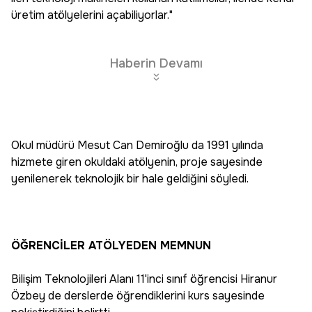
üretim atölyelerini açabiliyorlar."
Haberin Devamı
Okul müdürü Mesut Can Demiroğlu da 1991 yılında
hizmete giren okuldaki atölyenin, proje sayesinde
yenilenerek teknolojik bir hale geldiğini söyledi.
ÖĞRENCİLER ATÖLYEDEN MEMNUN
Bilişim Teknolojileri Alanı 11'inci sınıf öğrencisi Hiranur
Özbey de derslerde öğrendiklerini kurs sayesinde