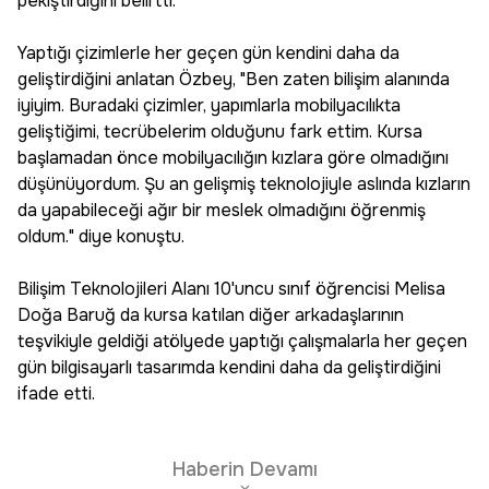
pekiştirdiğini belirtti.
Yaptığı çizimlerle her geçen gün kendini daha da
geliştirdiğini anlatan Özbey, "Ben zaten bilişim alanında
iyiyim. Buradaki çizimler, yapımlarla mobilyacılıkta
geliştiğimi, tecrübelerim olduğunu fark ettim. Kursa
başlamadan önce mobilyacılığın kızlara göre olmadığını
düşünüyordum. Şu an gelişmiş teknolojiyle aslında kızların
da yapabileceği ağır bir meslek olmadığını öğrenmiş
oldum." diye konuştu.
Bilişim Teknolojileri Alanı 10'uncu sınıf öğrencisi Melisa
Doğa Baruğ da kursa katılan diğer arkadaşlarının
teşvikiyle geldiği atölyede yaptığı çalışmalarla her geçen
gün bilgisayarlı tasarımda kendini daha da geliştirdiğini
ifade etti.
Haberin Devamı