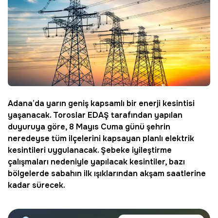
Adana’da yarın geniş kapsamlı bir enerji kesintisi
yaşanacak.
Toroslar EDAŞ
tarafından yapılan
duyuruya göre, 8 Mayıs Cuma günü şehrin
neredeyse tüm ilçelerini kapsayan planlı elektrik
kesintileri uygulanacak.
Şebeke iyileştirme
çalışmaları nedeniyle yapılacak kesintiler, bazı
bölgelerde sabahın ilk ışıklarından akşam saatlerine
kadar sürecek.