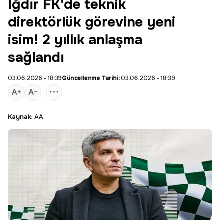
Iğdır FK'de teknik
direktörlük görevine yeni
isim! 2 yıllık anlaşma
sağlandı
03.06.2026 - 18:39
Güncellenme Tarihi:
03.06.2026 - 18:39
Kaynak:
AA