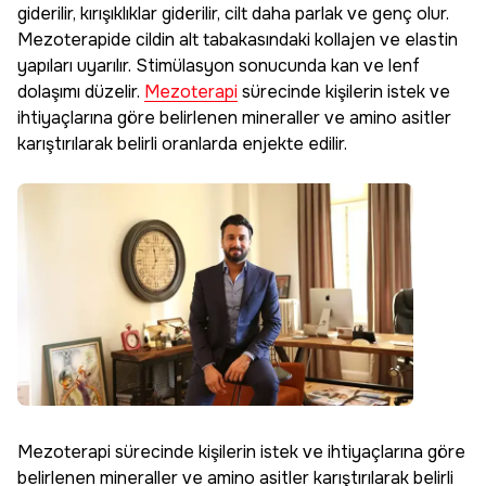
giderilir, kırışıklıklar giderilir, cilt daha parlak ve genç olur.
Mezoterapide cildin alt tabakasındaki kollajen ve elastin
yapıları uyarılır. Stimülasyon sonucunda kan ve lenf
dolaşımı düzelir.
Mezoterapi
sürecinde kişilerin istek ve
ihtiyaçlarına göre belirlenen mineraller ve amino asitler
karıştırılarak belirli oranlarda enjekte edilir.
Mezoterapi sürecinde kişilerin istek ve ihtiyaçlarına göre
belirlenen mineraller ve amino asitler karıştırılarak belirli