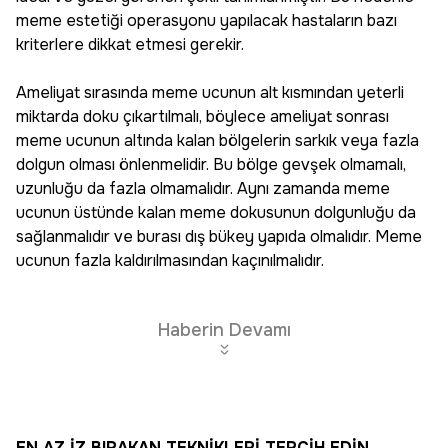
meme estetiği operasyonu yapılacak hastaların bazı
kriterlere dikkat etmesi gerekir.
Ameliyat sırasında meme ucunun alt kısmından yeterli
miktarda doku çıkartılmalı, böylece ameliyat sonrası
meme ucunun altında kalan bölgelerin sarkık veya fazla
dolgun olması önlenmelidir. Bu bölge gevşek olmamalı,
uzunluğu da fazla olmamalıdır. Aynı zamanda meme
ucunun üstünde kalan meme dokusunun dolgunluğu da
sağlanmalıdır ve burası dış bükey yapıda olmalıdır. Meme
ucunun fazla kaldırılmasından kaçınılmalıdır.
Haberin Devamı
EN AZ İZ BIRAKAN TEKNİKLERİ TERCİH EDİN