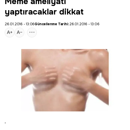
Meme ameliyatı
yaptıracaklar dikkat
26.01.2016 - 13:06
Güncellenme Tarihi:
26.01.2016 - 13:06
.