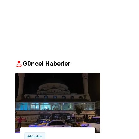
Güncel Haberler
#Gündem