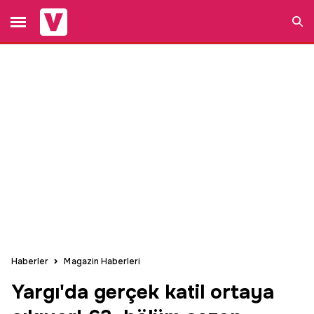
Ara
Haberler
Magazin Haberleri
Yargı'da gerçek katil ortaya