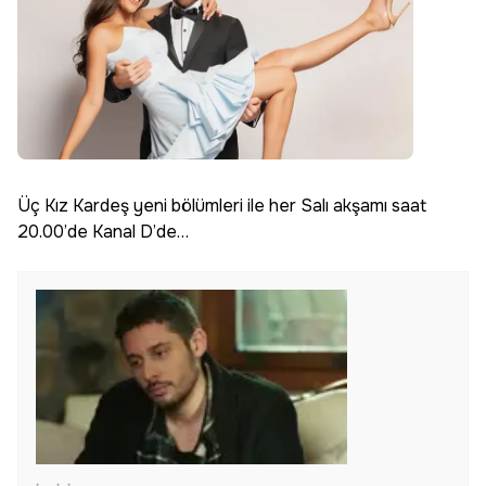
Üç Kız Kardeş yeni bölümleri ile her Salı akşamı saat
20.00’de Kanal D’de…