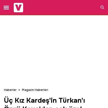
Ara
Haberler
Magazin Haberleri
Üç Kız Kardeş'in Türkan'ı