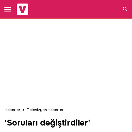
Ara
Haberler
Televizyon Haberleri
'Soruları değiştirdiler'