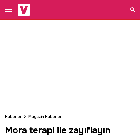
Ara
Haberler
Magazin Haberleri
Mora terapi ile zayıflayın