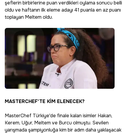
şeflerin birbirlerine puan verdikleri oylama sonucu belli
oldu ve haftanın ilk eleme adayı 41 puanla en az puanı
toplayan Meltem oldu.
MASTERCHEF'TE KİM ELENECEK?
MasterChef Türkiye'de finale kalan isimler Hakan,
Kerem, Uğur, Meltem ve Burcu olmuştu. Sevilen
yarışmada şampiyonluğa kim bir adım daha yaklaşacak