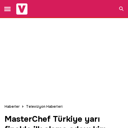
Ara
Haberler
Televizyon Haberleri
MasterChef Türkiye yarı