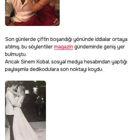
Son günlerde çiftin boşandığı yönünde iddialar ortaya
atılmış, bu söylentiler
magazin
gündeminde geniş yer
bulmuştu.
Ancak Sinem Kobal, sosyal medya hesabından yaptığı
paylaşımla dedikodulara son noktayı koydu.