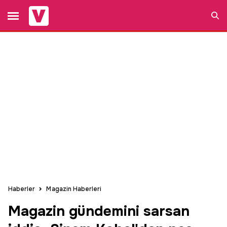
Ara
Haberler
Magazin Haberleri
Magazin gündemini sarsan