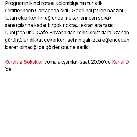
Programın ikinci rotası Kolombiya’nın turistik
şehirlerinden Cartagena oldu. Gece hayatının nabzını
tutan ekip, kentin eğlence mekanlarından sokak
sanatçılarına kadar birçok noktayı ekranlara taşıdı.
Dünyaca ünlü Cafe Havana’dan renkli sokaklara uzanan
görüntüler dikkat çekerken, şehrin yalnızca eğlenceden
ibaret olmadığı da gözler önüne serildi.
Kuralsız Sokaklar
cuma akşamları saat 20.00’de
Kanal D
’de.