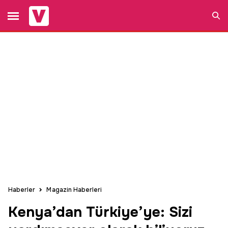
Ara
Haberler
Magazin Haberleri
Kenya’dan Türkiye’ye: Sizi