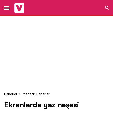
Ara
Haberler
Magazin Haberleri
Ekranlarda yaz neşesi