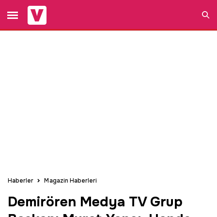
Ara
Haberler
Magazin Haberleri
Demirören Medya TV Grup