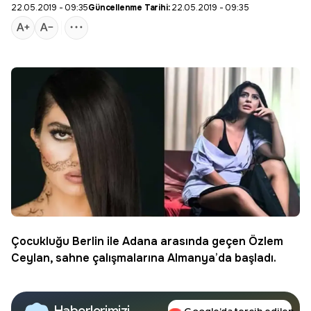
22.05.2019 - 09:35
Güncellenme Tarihi:
22.05.2019 - 09:35
Çocukluğu Berlin ile Adana arasında geçen Özlem
Ceylan, sahne çalışmalarına Almanya’da başladı.
Haberlerimizi