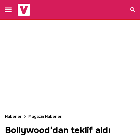
Ara
Haberler
Magazin Haberleri
Bollywood’dan teklif aldı