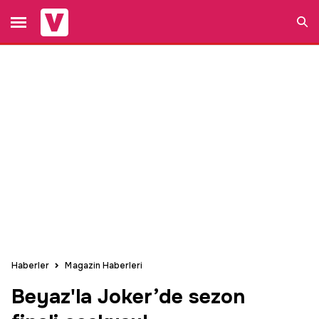
Ara
Haberler
Magazin Haberleri
Beyaz'la Joker’de sezon