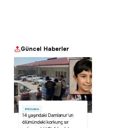
Güncel Haberler
#Gündem
14 yaşındaki Damlanur’un
ölümündeki korkunç sır