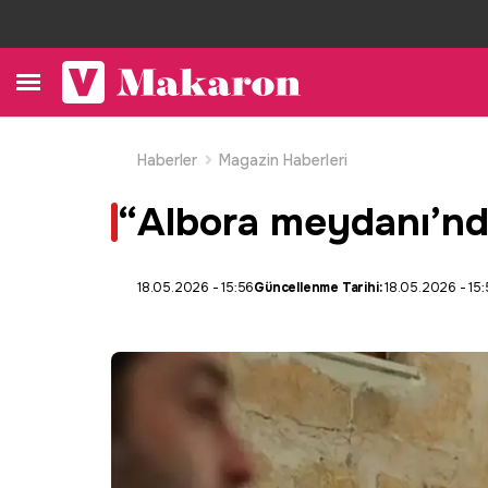
Haberler
Magazin Haberleri
“Albora meydanı’n
18.05.2026 - 15:56
Güncellenme Tarihi:
18.05.2026 - 15