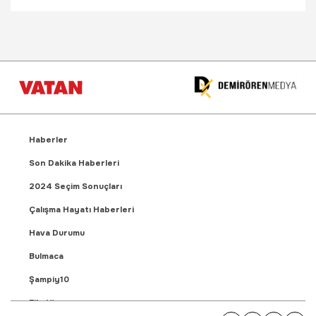
Haberler
Son Dakika Haberleri
2024 Seçim Sonuçları
Çalışma Hayatı Haberleri
Hava Durumu
Bulmaca
Şampiy10
Fikstür