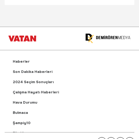
Haberler
Son Dakika Haberleri
2024 Seçim Sonuçları
Çalışma Hayatı Haberleri
Hava Durumu
Bulmaca
Şampiy10
Fikstür