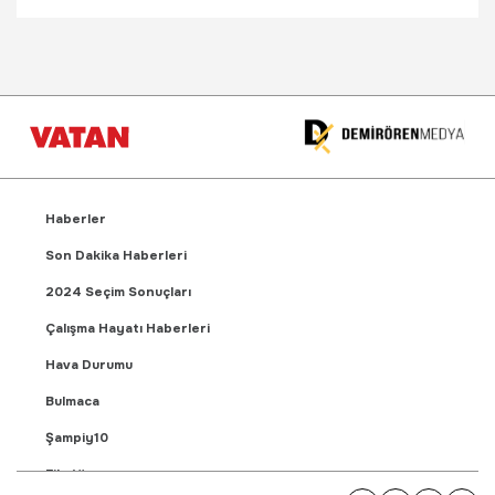
Haberler
Son Dakika Haberleri
2024 Seçim Sonuçları
Çalışma Hayatı Haberleri
Hava Durumu
Bulmaca
Şampiy10
Fikstür