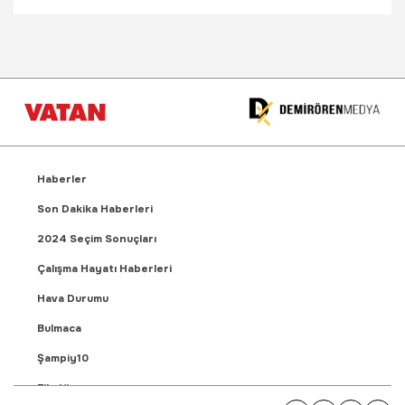
Haberler
Son Dakika Haberleri
2024 Seçim Sonuçları
Çalışma Hayatı Haberleri
Hava Durumu
Bulmaca
Şampiy10
Fikstür