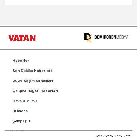
Haberler
Son Dakika Haberleri
2024 Seçim Sonuçları
Çalışma Hayatı Haberleri
Hava Durumu
Bulmaca
Şampiy10
Fikstür