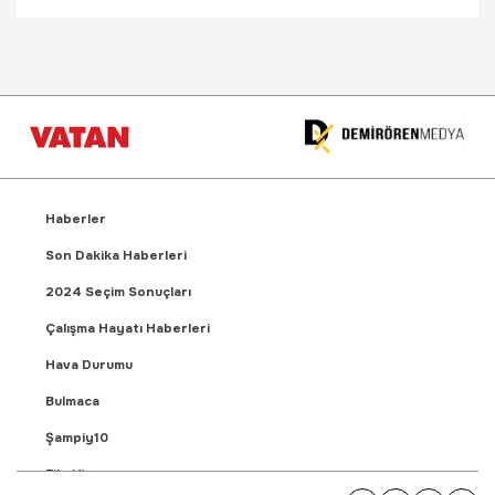
Haberler
Son Dakika Haberleri
2024 Seçim Sonuçları
Çalışma Hayatı Haberleri
Hava Durumu
Bulmaca
Şampiy10
Fikstür