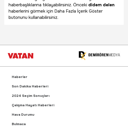
haberbaşlıklarına tıklayabilirsiniz. Önceki
didem delen
haberlerini görmek için Daha Fazla İçerik Göster
butonunu kullanabilirsiniz.
Haberler
Son Dakika Haberleri
2024 Seçim Sonuçları
Çalışma Hayatı Haberleri
Hava Durumu
Bulmaca