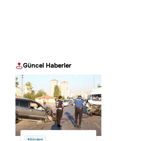
Güncel Haberler
#Gündem