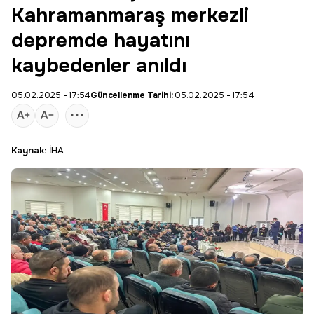
Kahramanmaraş merkezli
depremde hayatını
kaybedenler anıldı
05.02.2025 - 17:54
Güncellenme Tarihi:
05.02.2025 - 17:54
Kaynak:
İHA