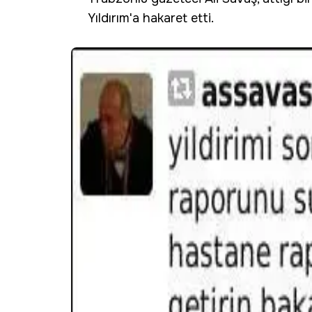
Yıldırım'a hakaret etti.