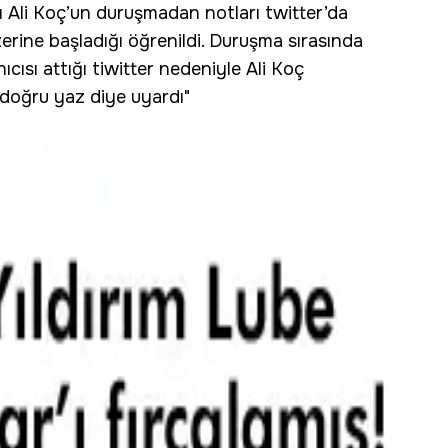
 Ali Koç’un duruşmadan notları twitter’da
erine başladığı öğrenildi. Duruşma sırasında
ıcısı attığı tiwitter nedeniyle Ali Koç
 doğru yaz diye uyardı"