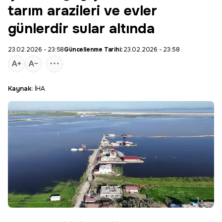
tarım arazileri ve evler
günlerdir sular altında
23.02.2026 - 23:58
Güncellenme Tarihi:
23.02.2026 - 23:58
Kaynak:
İHA