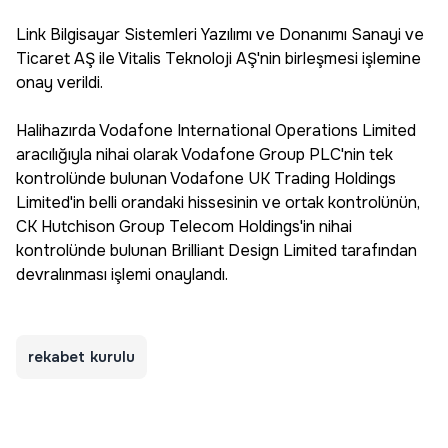
Link Bilgisayar Sistemleri Yazılımı ve Donanımı Sanayi ve
Ticaret AŞ ile Vitalis Teknoloji AŞ'nin birleşmesi işlemine
onay verildi.
Halihazırda Vodafone International Operations Limited
aracılığıyla nihai olarak Vodafone Group PLC'nin tek
kontrolünde bulunan Vodafone UK Trading Holdings
Limited'in belli orandaki hissesinin ve ortak kontrolünün,
CK Hutchison Group Telecom Holdings'in nihai
kontrolünde bulunan Brilliant Design Limited tarafından
devralınması işlemi onaylandı.
rekabet kurulu