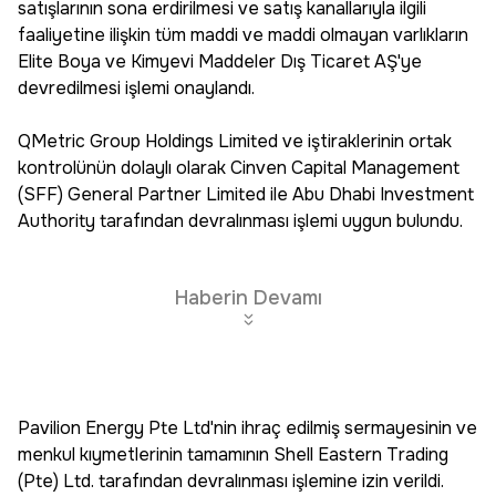
satışlarının sona erdirilmesi ve satış kanallarıyla ilgili
faaliyetine ilişkin tüm maddi ve maddi olmayan varlıkların
Elite Boya ve Kimyevi Maddeler Dış Ticaret AŞ'ye
devredilmesi işlemi onaylandı.
QMetric Group Holdings Limited ve iştiraklerinin ortak
kontrolünün dolaylı olarak Cinven Capital Management
(SFF) General Partner Limited ile Abu Dhabi Investment
Authority tarafından devralınması işlemi uygun bulundu.
Haberin Devamı
Pavilion Energy Pte Ltd'nin ihraç edilmiş sermayesinin ve
menkul kıymetlerinin tamamının Shell Eastern Trading
(Pte) Ltd. tarafından devralınması işlemine izin verildi.