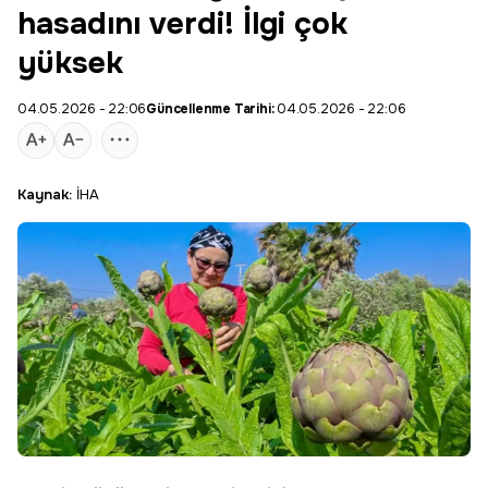
hasadını verdi! İlgi çok
yüksek
04.05.2026 - 22:06
Güncellenme Tarihi:
04.05.2026 - 22:06
Kaynak:
İHA