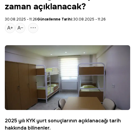
zaman açıklanacak?
30.08.2025 - 11:26
Güncellenme Tarihi:
30.08.2025 - 11:26
2025 yılı
KYK
yurt sonuçlarının açıklanacağı tarih
hakkında bilinenler.