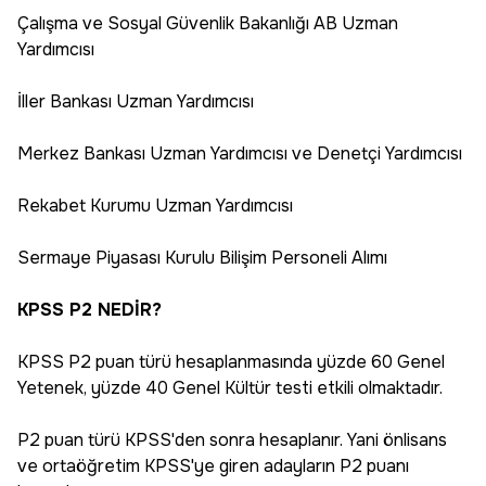
Çalışma ve Sosyal Güvenlik Bakanlığı AB Uzman
Yardımcısı
İller Bankası Uzman Yardımcısı
Merkez Bankası Uzman Yardımcısı ve Denetçi Yardımcısı
Rekabet Kurumu Uzman Yardımcısı
Sermaye Piyasası Kurulu Bilişim Personeli Alımı
KPSS P2 NEDİR?
KPSS P2 puan türü hesaplanmasında yüzde 60 Genel
Yetenek, yüzde 40 Genel Kültür testi etkili olmaktadır.
P2 puan türü KPSS'den sonra hesaplanır. Yani önlisans
ve ortaöğretim KPSS'ye giren adayların P2 puanı