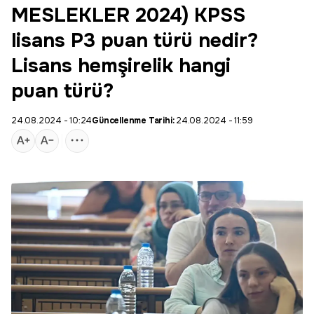
MESLEKLER 2024) KPSS
lisans P3 puan türü nedir?
Lisans hemşirelik hangi
puan türü?
24.08.2024 - 10:24
Güncellenme Tarihi:
24.08.2024 - 11:59