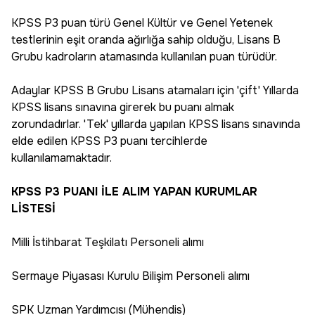
KPSS P3 puan türü Genel Kültür ve Genel Yetenek
testlerinin eşit oranda ağırlığa sahip olduğu, Lisans B
Grubu kadroların atamasında kullanılan puan türüdür.
Adaylar KPSS B Grubu Lisans atamaları için 'çift' Yıllarda
KPSS lisans sınavına girerek bu puanı almak
zorundadırlar. 'Tek' yıllarda yapılan KPSS lisans sınavında
elde edilen KPSS P3 puanı tercihlerde
kullanılamamaktadır.
KPSS P3 PUANI İLE ALIM YAPAN KURUMLAR
LİSTESİ
Milli İstihbarat Teşkilatı Personeli alımı
Sermaye Piyasası Kurulu Bilişim Personeli alımı
SPK Uzman Yardımcısı (Mühendis)