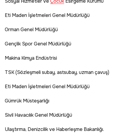
Sosyal Hizmetler ve
Çocuk
Esirgeme Kurumu
Eti Maden İşletmeleri Genel Müdürlüğü
Orman Genel Müdürlüğü
Gençlik Spor Genel Müdürlüğü
Makina Kimya Endüstrisi
TSK (Sözleşmeli subay, astsubay, uzman çavuş)
Eti Maden İşletmeleri Genel Müdürlüğü
Gümrük Müsteşarlığı
Sivil Havacılık Genel Müdürlüğü
Ulaştırma, Denizcilik ve Haberleşme Bakanlığı.