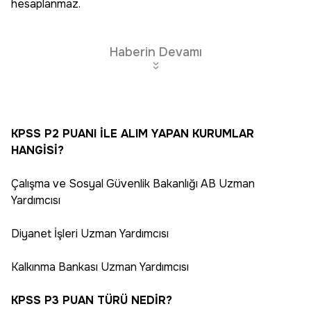
hesaplanmaz.
Haberin Devamı
KPSS P2 PUANI İLE ALIM YAPAN KURUMLAR
HANGİSİ?
Çalışma ve Sosyal Güvenlik Bakanlığı AB Uzman
Yardımcısı
Diyanet İşleri Uzman Yardımcısı
Kalkınma Bankası Uzman Yardımcısı
KPSS P3 PUAN TÜRÜ NEDİR?