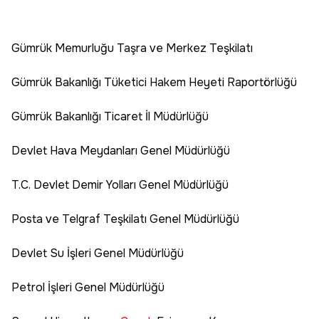
Gümrük Memurluğu Taşra ve Merkez Teşkilatı
Gümrük Bakanlığı Tüketici Hakem Heyeti Raportörlüğü
Gümrük Bakanlığı Ticaret İl Müdürlüğü
Devlet Hava Meydanları Genel Müdürlüğü
T.C. Devlet Demir Yolları Genel Müdürlüğü
Posta ve Telgraf Teşkilatı Genel Müdürlüğü
Devlet Su İşleri Genel Müdürlüğü
Petrol İşleri Genel Müdürlüğü