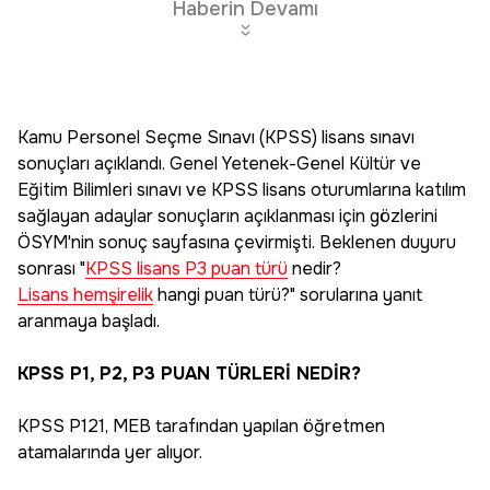
Haberin Devamı
Kamu Personel Seçme Sınavı (KPSS) lisans sınavı
sonuçları açıklandı. Genel Yetenek-Genel Kültür ve
Eğitim Bilimleri sınavı ve KPSS lisans oturumlarına katılım
sağlayan adaylar sonuçların açıklanması için gözlerini
ÖSYM'nin sonuç sayfasına çevirmişti. Beklenen duyuru
sonrası "
KPSS lisans P3 puan türü
nedir?
Lisans hemşirelik
hangi puan türü?" sorularına yanıt
aranmaya başladı.
KPSS P1, P2, P3 PUAN TÜRLERİ NEDİR?
KPSS P121, MEB tarafından yapılan öğretmen
atamalarında yer alıyor.