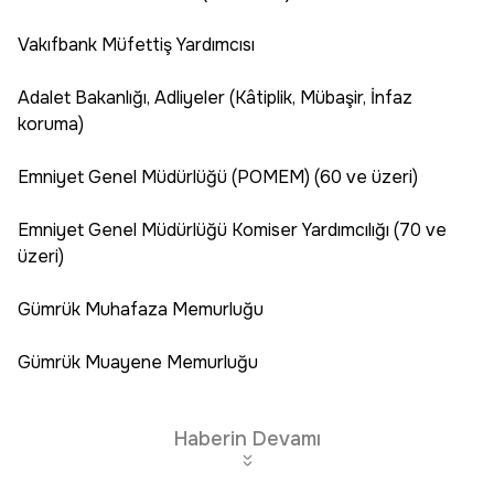
Vakıfbank Müfettiş Yardımcısı
Adalet Bakanlığı, Adliyeler (Kâtiplik, Mübaşir, İnfaz
koruma)
Emniyet Genel Müdürlüğü (POMEM) (60 ve üzeri)
Emniyet Genel Müdürlüğü Komiser Yardımcılığı (70 ve
üzeri)
Gümrük Muhafaza Memurluğu
Gümrük Muayene Memurluğu
Haberin Devamı