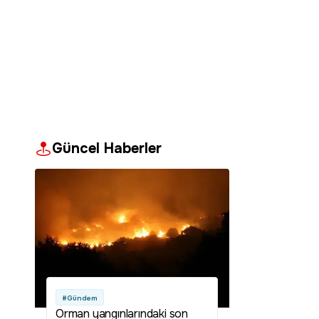
Güncel Haberler
#Gündem
Orman yangınlarındaki son