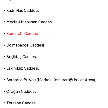
• Kadir Has Caddesi,
• Meclis-i Mebusan Caddesi,
•
Kemeraltı Caddesi
,
• Dolmabahçe Caddesi,
• Beşiktaş Caddesi,
• Eski Yıldız Caddesi,
• Barbaros Bulvarı (Merkez Komutanlığı Işıklar Arası),
• Çırağan Caddesi,
• Tersane Caddesi,