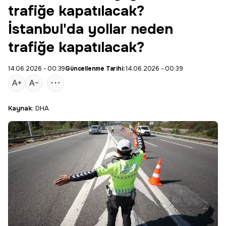
trafiğe kapatılacak?
İstanbul'da yollar neden
trafiğe kapatılacak?
14.06.2026 - 00:39
Güncellenme Tarihi:
14.06.2026 - 00:39
Kaynak:
DHA