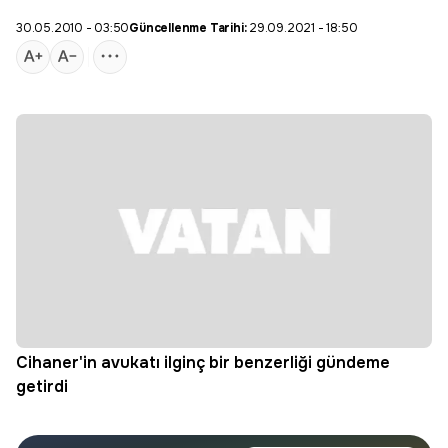
30.05.2010 - 03:50
Güncellenme Tarihi:
29.09.2021 - 18:50
Cihaner'in avukatı ilginç bir benzerliği gündeme
getirdi