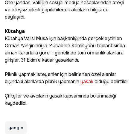
Öte yandan, valiliğin sosyal medya hesaplarından ateşli
ve ateşsiz piknik yapılabilecek alanların bilgisi de
paylaşıldı.
Kütahya
Kütahya Valisi Musa Işın başkanlığında gerçekleştirilen
Orman Yangınlarıyla Mücadele Komisyonu toplantısında
alınan kararlara göre, il genelinde tüm ormanlık alanlara
girişler, 31 Ekim'e kadar yasaklandı.
Piknik yapmak isteyenler için belirlenen özel alanlar
dışındaki alanlarda piknik yapmanın
yasak
olduğu belirtildi.
Çiftçiler ve avcıların yasak kapsamında bulunmadığı
kaydedildi.
yangın