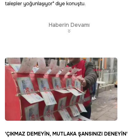
talepler yoğunlaşıyor" diye konuştu.
Haberin Devamı
'ÇIKMAZ DEMEYİN, MUTLAKA ŞANSINIZI DENEYİN'