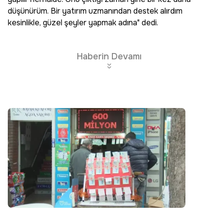
düşünürüm. Bir yatırım uzmanından destek alırdım
kesinlikle, güzel şeyler yapmak adına" dedi.
Haberin Devamı