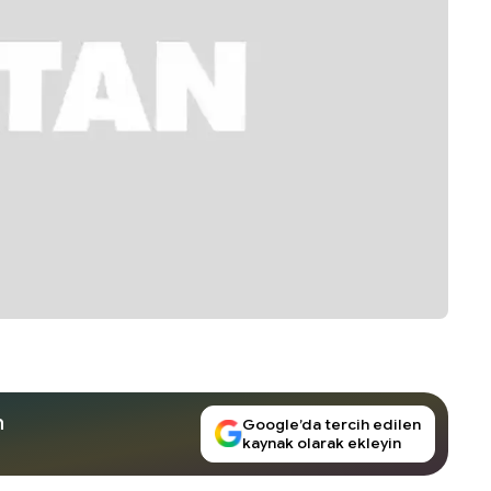
n
Google’da tercih edilen
kaynak olarak ekleyin