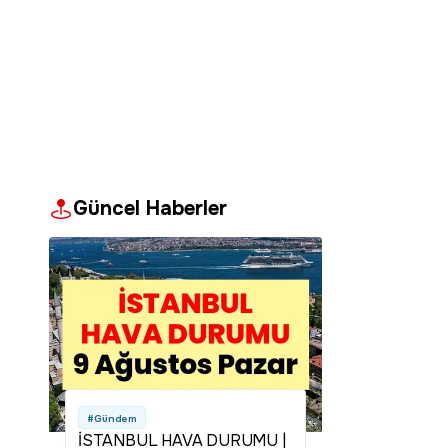
Güncel Haberler
#Gündem
İSTANBUL HAVA DURUMU |