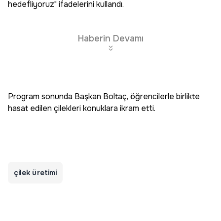
hedefliyoruz" ifadelerini kullandı.
Haberin Devamı
Program sonunda Başkan Boltaç, öğrencilerle birlikte
hasat edilen çilekleri konuklara ikram etti.
çilek üretimi