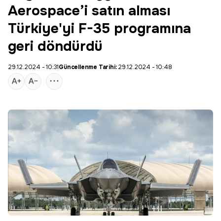
Aerospace’i satın alması
Türkiye'yi F-35 programına
geri döndürdü
29.12.2024 - 10:31
Güncellenme Tarihi:
29.12.2024 - 10:48