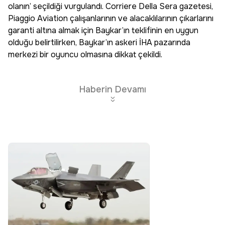
olanın’ seçildiği vurgulandı. Corriere Della Sera gazetesi,
Piaggio Aviation çalışanlarının ve alacaklılarının çıkarlarını
garanti altına almak için Baykar’ın teklifinin en uygun
olduğu belirtilirken, Baykar’ın askeri İHA pazarında
merkezi bir oyuncu olmasına dikkat çekildi.
Haberin Devamı