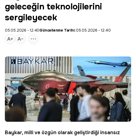
geleceğin teknolojilerini
sergileyecek
05.05.2026 - 12:40
Güncellenme Tarihi:
05.05.2026 - 12:40
Baykar
, milli ve özgün olarak geliştirdiği insansız