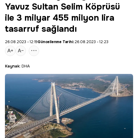
Yavuz Sultan Selim Köprüsü
ile 3 milyar 455 milyon lira
tasarruf sağlandı
26.08.2023 - 12:19
Güncellenme Tarihi:
26.08.2023 - 12:23
Kaynak:
DHA